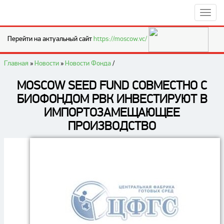
Перейти на актуальный сайт
https://moscow.vc/
Главная
»
Новости
»
Новости Фонда
/
MOSCOW SEED FUND СОВМЕСТНО С
БИОФОНДОМ РВК ИНВЕСТИРУЮТ В
ИМПОРТОЗАМЕЩАЮЩЕЕ
ПРОИЗВОДСТВО