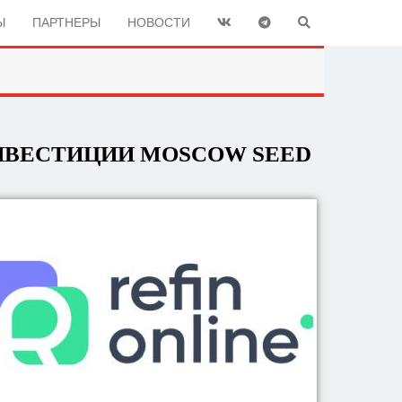
Ы
ПАРТНЕРЫ
НОВОСТИ
ИНВЕСТИЦИИ MOSCOW SEED