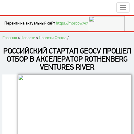
Перейти на актуальный сайт
https://moscow.vc/
Главная
»
Новости
»
Новости Фонда
/
РОССИЙСКИЙ СТАРТАП GEOCV ПРОШЕЛ
ОТБОР В АКСЕЛЕРАТОР ROTHENBERG
VENTURES RIVER