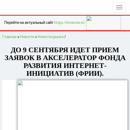
Перейти на актуальный сайт
https://moscow.vc/
Главная
»
Новости
»
Новости рынка
/
ДО 9 СЕНТЯБРЯ ИДЕТ ПРИЕМ
ЗАЯВОК В АКСЕЛЕРАТОР ФОНДА
РАЗВИТИЯ ИНТЕРНЕТ-
ИНИЦИАТИВ (ФРИИ).