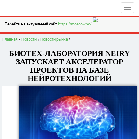
Перейти на актуальный сайт
https://moscow.vc/
Главная
»
Новости
»
Новости рынка
/
БИОТЕХ-ЛАБОРАТОРИЯ NEIRY
ЗАПУСКАЕТ АКСЕЛЕРАТОР
ПРОЕКТОВ НА БАЗЕ
НЕЙРОТЕХНОЛОГИЙ