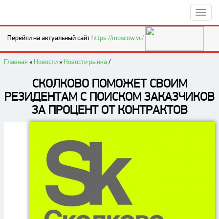
Перейти на актуальный сайт
https://moscow.vc/
Главная
»
Новости
»
Новости рынка
/
СКОЛКОВО ПОМОЖЕТ СВОИМ
РЕЗИДЕНТАМ С ПОИСКОМ ЗАКАЗЧИКОВ
ЗА ПРОЦЕНТ ОТ КОНТРАКТОВ