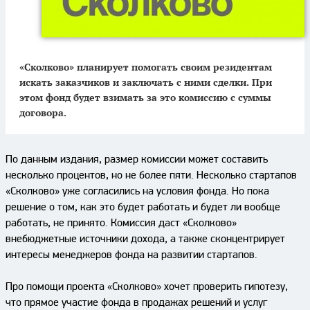
«Сколково» планирует помогать своим резидентам
искать заказчиков и заключать с ними сделки. При
этом фонд будет взимать за это комиссию с суммы
договора.
По данным издания, размер комиссии может составить
несколько процентов, но не более пяти. Несколько стартапов
«Сколково» уже согласились на условия фонда. Но пока
решение о том, как это будет работать и будет ли вообще
работать, не принято. Комиссия даст «Сколково»
внебюджетные источники дохода, а также сконцентрирует
интересы менеджеров фонда на развитии стартапов.
Про помощи проекта «Сколково» хочет проверить гипотезу,
что прямое участие фонда в продажах решений и услуг