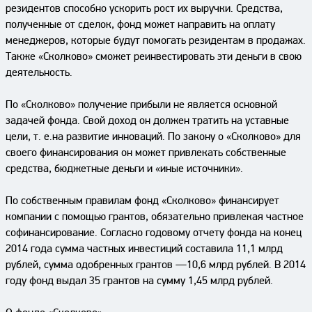
резидентов способно ускорить рост их выручки. Средства,
полученные от сделок, фонд может направить на оплату
менеджеров, которые будут помогать резидентам в продажах.
Также «Сколково» сможет реинвестировать эти деньги в свою
деятельность.
По «Сколково» получение прибыли не является основной
задачей фонда. Свой доход он должен тратить на уставные
цели, т. е.на развитие инноваций. По закону о «Сколково» для
своего финансирования он может привлекать собственные
средства, бюджетные деньги и «иные источники».
По собственным правилам фонд «Сколково» финансирует
компании с помощью грантов, обязательно привлекая частное
софинансирование. Согласно годовому отчету фонда на конец
2014 года сумма частных инвестиций составила 11,1 млрд
рублей, сумма одобренных грантов —10,6 млрд рублей. В 2014
году фонд выдал 35 грантов на сумму 1,45 млрд рублей.