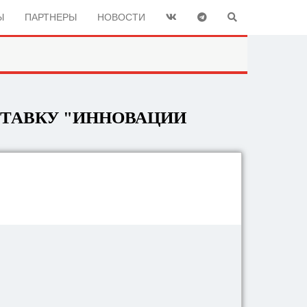
Ы
ПАРТНЕРЫ
НОВОСТИ
СТАВКУ "ИННОВАЦИИ