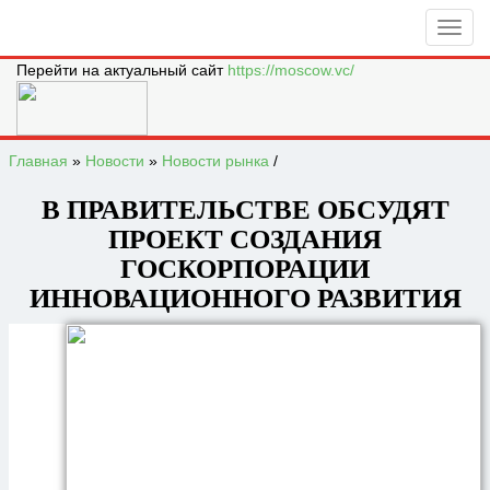
Перейти на актуальный сайт
https://moscow.vc/
Главная
»
Новости
»
Новости рынка
/
В ПРАВИТЕЛЬСТВЕ ОБСУДЯТ
ПРОЕКТ СОЗДАНИЯ
ГОСКОРПОРАЦИИ
ИННОВАЦИОННОГО РАЗВИТИЯ