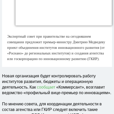
Экспертный совет при правительстве на сегодняшнем
совещании предложит премьер-министру Дмитрию Медведеву
проект объединения институтов инновационного развития (от
«Роснано» до региональных институтов) и создания агентства
или госкорпорацию по инновационному развитию (ГКИР).
Новая организация будет контролировать работу
институтов развития, бюджеты и операционную
деятельность. Как
сообщает
«Коммерсант», возглавит
ведомство «профильный вице-премьер по инновациям».
По мнению совета, для координации деятельности в
состав агенства или ГКИР следует включить такие