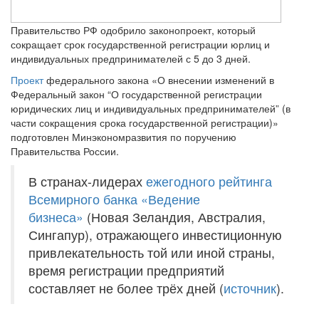
Правительство РФ одобрило законопроект, который
сокращает срок государственной регистрации юрлиц и
индивидуальных предпринимателей с 5 до 3 дней.
Проект
федерального закона «О внесении изменений в
Федеральный закон “О государственной регистрации
юридических лиц и индивидуальных предпринимателей” (в
части сокращения срока государственной регистрации)»
подготовлен Минэкономразвития по поручению
Правительства России.
В странах-лидерах
ежегодного рейтинга
Всемирного банка «Ведение
бизнеса»
(Новая Зеландия, Австралия,
Сингапур), отражающего инвестиционную
привлекательность той или иной страны,
время регистрации предприятий
составляет не более трёх дней (
источник
).