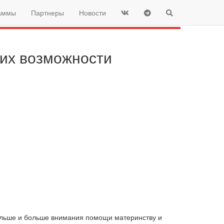
аммы
Партнеры
Новости
 их возможности
больше и больше внимания помощи материнству и