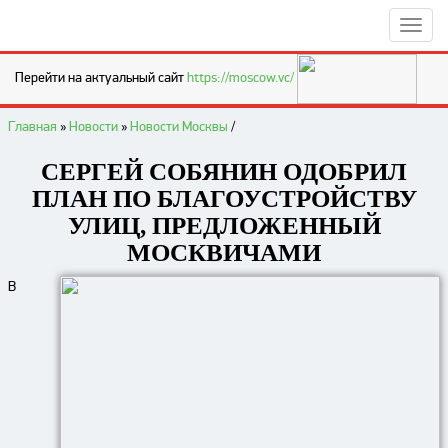
Перейти на актуальный сайт
https://moscow.vc/
Главная
»
Новости
»
Новости Москвы
/
СЕРГЕЙ СОБЯНИН ОДОБРИЛ
ПЛАН ПО БЛАГОУСТРОЙСТВУ
УЛИЦ, ПРЕДЛОЖЕННЫЙ
МОСКВИЧАМИ
В