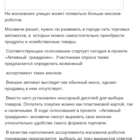
На московских улицах может появиться больше киосков-
роботов.
Москвичи решат, нужно ли развивать в городе сеть торговых
автоматов, в которых можно самостоятельно приобрести
продукты и хозяйственные товары.
Соответствующее голосование стартует сегодня в проекте
«Активный гражданин». Участникам опроса также
предлагается определить возможный
ассортимент таких киосков.
Внешне автомат выглядит как обычный киоск, однако
продавец в нем отсутствует.
Вместо него установлен сенсорный дисплей для выбора
товаров. Оплатить покупки можно как пластиковой картой, так
и наличными. В ходе голосования в проекте «Активный
гражданин» москвичи смогут выразить свое мнение
относительно удобства такого формата торговли.
В качестве наполнения ассортимента магазинов-роботов
горожанам предлагается выбрать до трех вариантов ответов