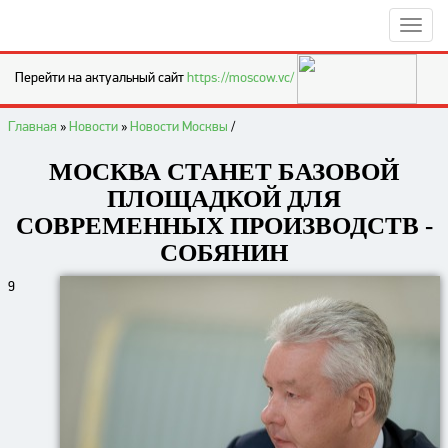
Перейти на актуальный сайт
https://moscow.vc/
Главная
»
Новости
»
Новости Москвы
/
МОСКВА СТАНЕТ БАЗОВОЙ
ПЛОЩАДКОЙ ДЛЯ
СОВРЕМЕННЫХ ПРОИЗВОДСТВ -
СОБЯНИН
9