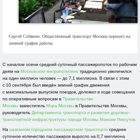
Сергей Собянин: Общественный транспорт Москвы перешёл на
зимний график работы
С началом осени средний суточный пассажиропоток по рабочим
дням на
Московском метрополитене
традиционно увеличился
на один миллион человек — до 7,1 миллиона. В связи с этим
с 10 сентября был введён зимний график движения
с максимальным выпуском поездов, доложил в ходе совещания
по оперативным вопросам в
Правительстве
Москвы
заместитель
Мэра Москвы
в Правительстве Москвы,
руководитель
Департамента транспорта и развития дорожно-
транспортной инфраструктуры города Москвы
Максим Ликсутов
.
На
наземном городском пассажирском транспорте
среднее
суточное количество пассажиров выросло на 0,7 миллиона