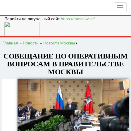
Перейти на актуальный сайт
https://moscow.vc/
Главная
»
Новости
»
Новости Москвы
/
СОВЕЩАНИЕ ПО ОПЕРАТИВНЫМ
ВОПРОСАМ В ПРАВИТЕЛЬСТВЕ
МОСКВЫ