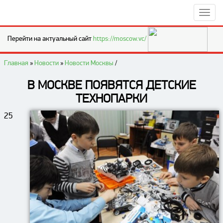
Перейти на актуальный сайт
https://moscow.vc/
Главная
»
Новости
»
Новости Москвы
/
В МОСКВЕ ПОЯВЯТСЯ ДЕТСКИЕ
ТЕХНОПАРКИ
25