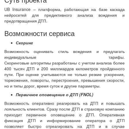
UB Insurance – платформа, работающая на базе каскада
нейросетей для предиктивного анализа вождения и
предотвращения ДТП.
Возможности сервиса
Скоринг
Возможность оценивать стиль вождения и предлагать
индивидуальные тарифы.
Скоринговые алгоритмы разработаны с учетом анализа более
400 тысяч ДТП и 200 миллиардов километров пройденного
пути. При оценке учитываются не только резкие ускорения,
торможения, повороты, перестроения, превышения скорости,
но и типы дорог, время суток и другие параметры.
Первичное оповещение о ДТП (FNOL)
Возможность оперативно реагировать на ДТП и повышать
лояльность клиентов. Сразу после ДТП в страховую компанию
приходит первичное оповещение о ДТП. Оперативная
фиксация ДТП и информирование оператора о ДТП
позволяет быстро отреагировать на ДТП и в случае