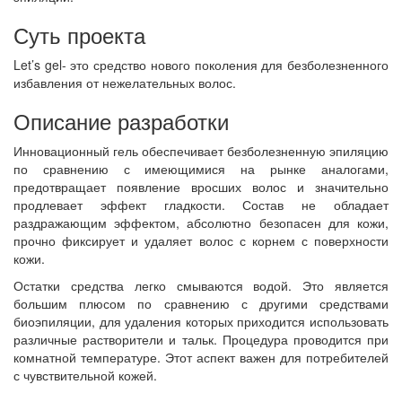
Суть проекта
Let’s gel- это средство нового поколения для безболезненного
избавления от нежелательных волос.
Описание разработки
Инновационный гель обеспечивает безболезненную эпиляцию
по сравнению с имеющимися на рынке аналогами,
предотвращает появление вросших волос и значительно
продлевает эффект гладкости. Состав не обладает
раздражающим эффектом, абсолютно безопасен для кожи,
прочно фиксирует и удаляет волос с корнем с поверхности
кожи.
Остатки средства легко смываются водой. Это является
большим плюсом по сравнению с другими средствами
биоэпиляции, для удаления которых приходится использовать
различные растворители и тальк. Процедура проводится при
комнатной температуре. Этот аспект важен для потребителей
с чувствительной кожей.