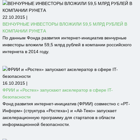
22.10.2015 |
ВЕНЧУРНЫЕ ИНВЕСТОРЫ ВЛОЖИЛИ 59,5 МЛРД РУБЛЕЙ В
КОМПАНИИ РУНЕТА
По данным Фонда развития интернет-инициатив венчурные
инвесторы вложили 59,5 млрд рублей в компании российского
интернета в 2014 году.
16.10.2015 |
ФРИИ и «Ростех» запускают акселератор в сфере IT-
безопасности
Фонд развития интернет-инициатив (ФРИИ) совместно с «РТ-
Информ» (структура «Ростеха») и «Ай-Теко» запускает
акселерационную программу для стартапов в области
информационной безопасности.