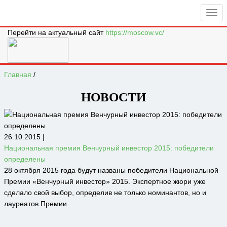
Перейти на актуальный сайт
https://moscow.vc/
Главная
/
НОВОСТИ
26.10.2015 |
Национальная премия Венчурный инвестор 2015: победители
определены
28 октября 2015 года будут названы победители Национальной
Премии «Венчурный инвестор» 2015. Экспертное жюри уже
сделало свой выбор, определив не только номинантов, но и
лауреатов Премии.