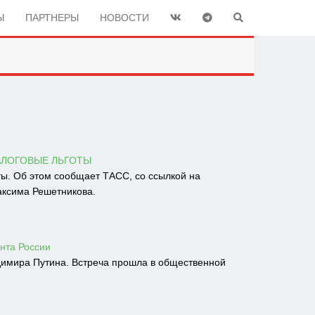
Ы
ПАРТНЕРЫ
НОВОСТИ
АЛОГОВЫЕ ЛЬГОТЫ
ы. Об этом сообщает ТАСС, со ссылкой на
аксима Решетникова.
нта России
имира Путина. Встреча прошла в общественной