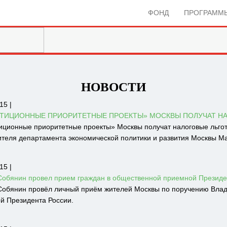
ФОНД
ПРОГРАММ
НОВОСТИ
15 |
ТИЦИОННЫЕ ПРИОРИТЕТНЫЕ ПРОЕКТЫ» МОСКВЫ ПОЛУЧАТ Н
иционные приоритетные проекты» Москвы получат налоговые льгот
ителя департамента экономической политики и развития Москвы М
15 |
Собянин провел прием граждан в общественной приемной Президе
Собянин провёл личный приём жителей Москвы по поручению Влад
й Президента России.